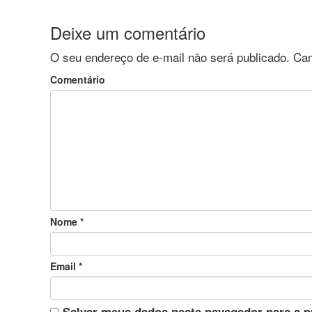
Deixe um comentário
O seu endereço de e-mail não será publicado.
Cam
Comentário
Nome
*
Email
*