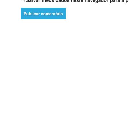
Salvar meus dados neste navegador para a p