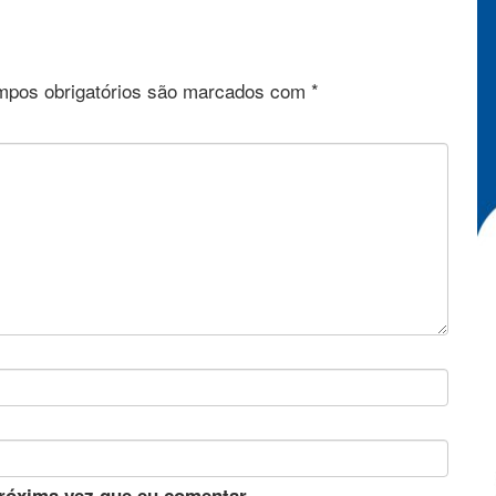
pos obrigatórios são marcados com
*