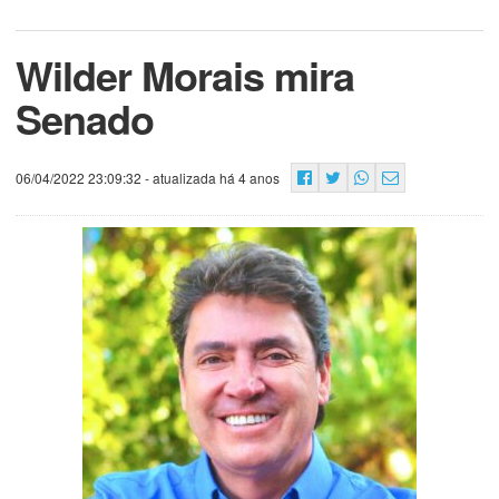
Wilder Morais mira
Senado
06/04/2022 23:09:32
- atualizada há 4 anos