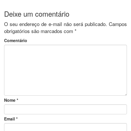
Deixe um comentário
O seu endereço de e-mail não será publicado.
Campos
obrigatórios são marcados com
*
Comentário
Nome
*
Email
*