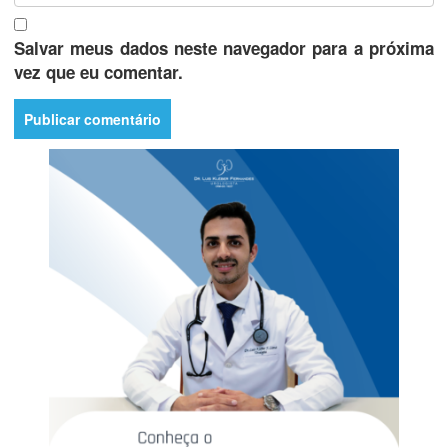
Salvar meus dados neste navegador para a próxima
vez que eu comentar.