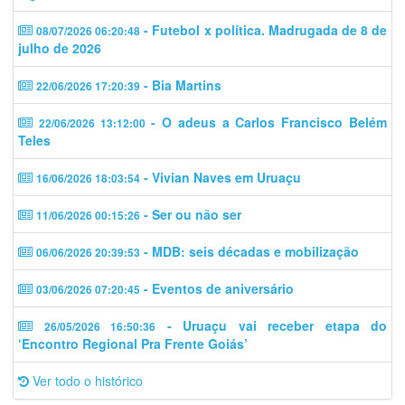
- Futebol x política. Madrugada de 8 de
08/07/2026 06:20:48
julho de 2026
- Bia Martins
22/06/2026 17:20:39
- O adeus a Carlos Francisco Belém
22/06/2026 13:12:00
Teles
- Vivian Naves em Uruaçu
16/06/2026 18:03:54
- Ser ou não ser
11/06/2026 00:15:26
- MDB: seis décadas e mobilização
06/06/2026 20:39:53
- Eventos de aniversário
03/06/2026 07:20:45
- Uruaçu vai receber etapa do
26/05/2026 16:50:36
‘Encontro Regional Pra Frente Goiás’
Ver todo o histórico