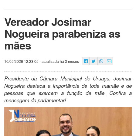
Vereador Josimar
Nogueira parabeniza as
mães
10/05/2026 12:23:05
- atualizada há 3 meses
Presidente da Câmara Municipal de Uruaçu, Josimar
Nogueira destaca a importância de toda mamãe e de
pessoas que exercem a função de mãe. Confira a
mensagem do parlamentar!