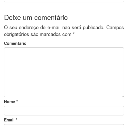
Deixe um comentário
O seu endereço de e-mail não será publicado.
Campos
obrigatórios são marcados com
*
Comentário
Nome
*
Email
*