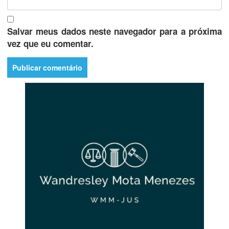
Salvar meus dados neste navegador para a próxima
vez que eu comentar.