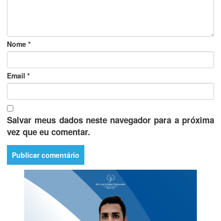
Nome
*
Email
*
Salvar meus dados neste navegador para a próxima
vez que eu comentar.