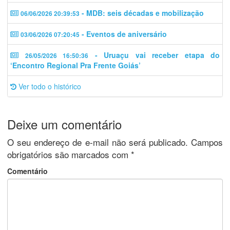
- MDB: seis décadas e mobilização
06/06/2026 20:39:53
- Eventos de aniversário
03/06/2026 07:20:45
- Uruaçu vai receber etapa do
26/05/2026 16:50:36
‘Encontro Regional Pra Frente Goiás’
Ver todo o histórico
Deixe um comentário
O seu endereço de e-mail não será publicado.
Campos
obrigatórios são marcados com
*
Comentário