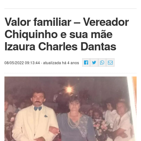
Valor familiar – Vereador
Chiquinho e sua mãe
Izaura Charles Dantas
08/05/2022 09:13:44
- atualizada há 4 anos