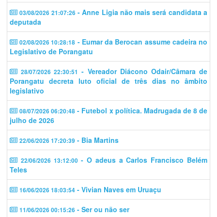
- Anne Ligia não mais será candidata a
03/08/2026 21:07:26
deputada
- Eumar da Berocan assume cadeira no
02/08/2026 10:28:18
Legislativo de Porangatu
- Vereador Diácono Odair/Câmara de
28/07/2026 22:30:51
Porangatu decreta luto oficial de três dias no âmbito
legislativo
- Futebol x política. Madrugada de 8 de
08/07/2026 06:20:48
julho de 2026
- Bia Martins
22/06/2026 17:20:39
- O adeus a Carlos Francisco Belém
22/06/2026 13:12:00
Teles
- Vivian Naves em Uruaçu
16/06/2026 18:03:54
- Ser ou não ser
11/06/2026 00:15:26