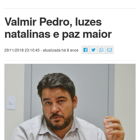
Valmir Pedro, luzes
natalinas e paz maior
29/11/2018 23:10:45
- atualizada há 8 anos