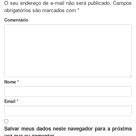
O seu endereço de e-mail não será publicado.
Campos
obrigatórios são marcados com
*
Comentário
Nome
*
Email
*
Salvar meus dados neste navegador para a próxima
vez que eu comentar.