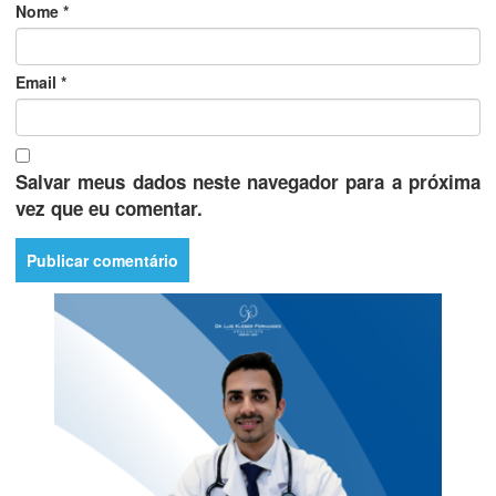
Nome
*
Email
*
Salvar meus dados neste navegador para a próxima
vez que eu comentar.