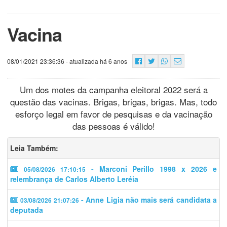
Vacina
08/01/2021 23:36:36
- atualizada há 6 anos
Um dos motes da campanha eleitoral 2022 será a
questão das vacinas. Brigas, brigas, brigas. Mas, todo
esforço legal em favor de pesquisas e da vacinação
das pessoas é válido!
Leia Também:
- Marconi Perillo 1998 x 2026 e
05/08/2026 17:10:15
relembrança de Carlos Alberto Leréia
- Anne Ligia não mais será candidata a
03/08/2026 21:07:26
deputada