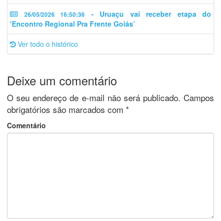
- Uruaçu vai receber etapa do
26/05/2026 16:50:36
‘Encontro Regional Pra Frente Goiás’
Ver todo o histórico
Deixe um comentário
O seu endereço de e-mail não será publicado.
Campos
obrigatórios são marcados com
*
Comentário