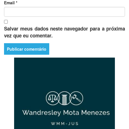
Email
*
Salvar meus dados neste navegador para a próxima
vez que eu comentar.