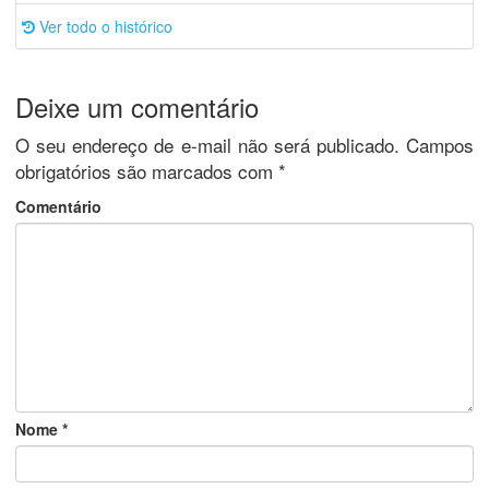
Ver todo o histórico
Deixe um comentário
O seu endereço de e-mail não será publicado.
Campos
obrigatórios são marcados com
*
Comentário
Nome
*