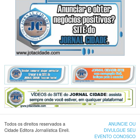
Todos os direitos reservados a
ANUNCIE OU
Cidade Editora Jornalística Eireli.
DIVULGUE SEU
EVENTO CONOSCO