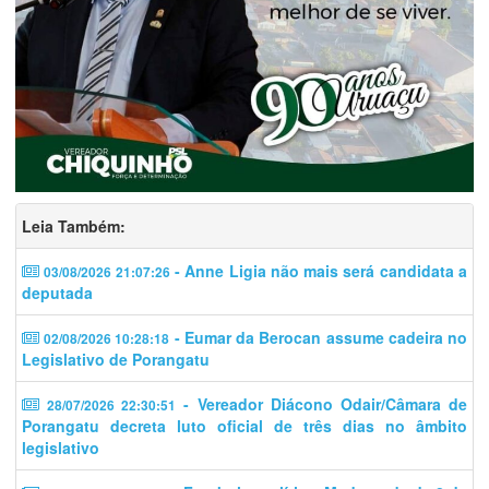
Leia Também:
- Anne Ligia não mais será candidata a
03/08/2026 21:07:26
deputada
- Eumar da Berocan assume cadeira no
02/08/2026 10:28:18
Legislativo de Porangatu
- Vereador Diácono Odair/Câmara de
28/07/2026 22:30:51
Porangatu decreta luto oficial de três dias no âmbito
legislativo