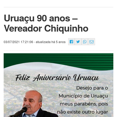
Uruaçu 90 anos –
Vereador Chiquinho
03/07/2021 17:21:06
- atualizada há 5 anos