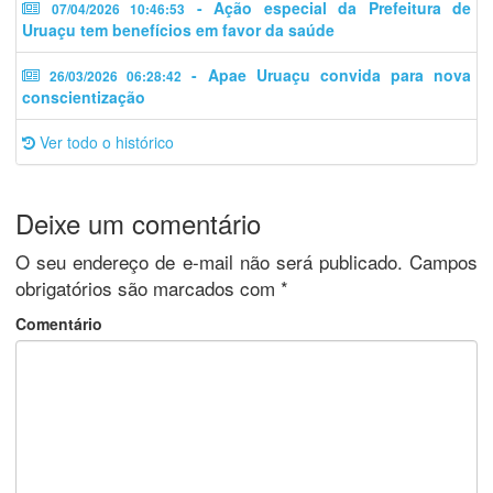
- Ação especial da Prefeitura de
07/04/2026 10:46:53
Uruaçu tem benefícios em favor da saúde
- Apae Uruaçu convida para nova
26/03/2026 06:28:42
conscientização
Ver todo o histórico
Deixe um comentário
O seu endereço de e-mail não será publicado.
Campos
obrigatórios são marcados com
*
Comentário