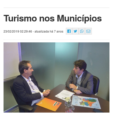
Turismo nos Municípios
23/02/2019 02:29:46
- atualizada há 7 anos