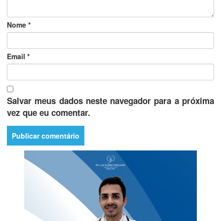
Nome
*
Email
*
Salvar meus dados neste navegador para a próxima
vez que eu comentar.