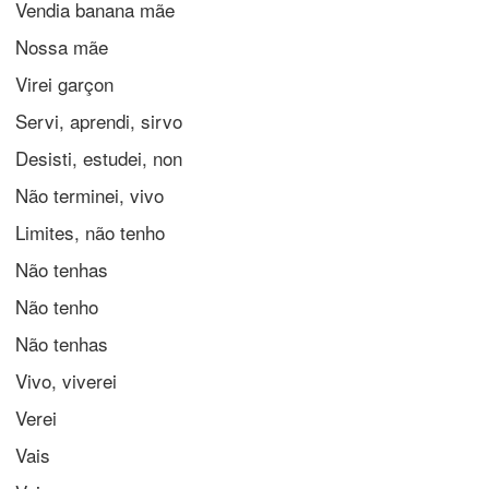
Vendia banana mãe
Nossa mãe
Virei garçon
Servi, aprendi, sirvo
Desisti, estudei, non
Não terminei, vivo
Limites, não tenho
Não tenhas
Não tenho
Não tenhas
Vivo, viverei
Verei
Vais