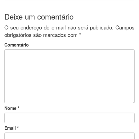
Deixe um comentário
O seu endereço de e-mail não será publicado.
Campos
obrigatórios são marcados com
*
Comentário
Nome
*
Email
*