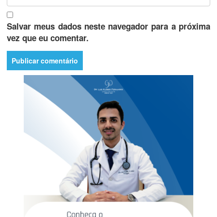
Salvar meus dados neste navegador para a próxima
vez que eu comentar.