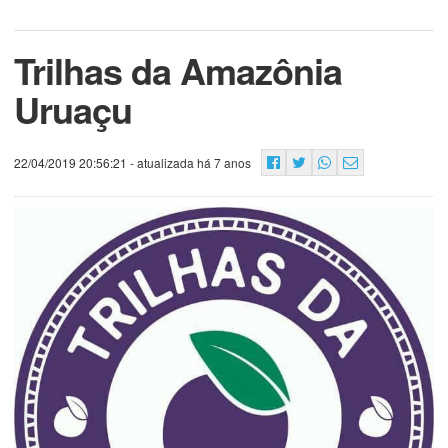
Trilhas da Amazônia
Uruaçu
22/04/2019 20:56:21
- atualizada há 7 anos