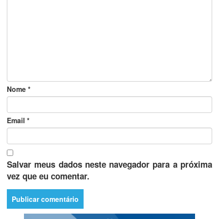
Nome
*
Email
*
Salvar meus dados neste navegador para a próxima
vez que eu comentar.