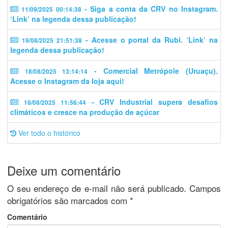
- Siga a conta da CRV no Instagram.
11/09/2025 00:14:38
‘Link’ na legenda dessa publicação!
- Acesse o portal da Rubi. ‘Link’ na
19/08/2025 21:51:38
legenda dessa publicação!
- Comercial Metrópole (Uruaçu).
18/08/2025 13:14:14
Acesse o Instagram da loja aqui!
- CRV Industrial supera desafios
18/08/2025 11:56:44
climáticos e cresce na produção de açúcar
Ver todo o histórico
Deixe um comentário
O seu endereço de e-mail não será publicado.
Campos
obrigatórios são marcados com
*
Comentário