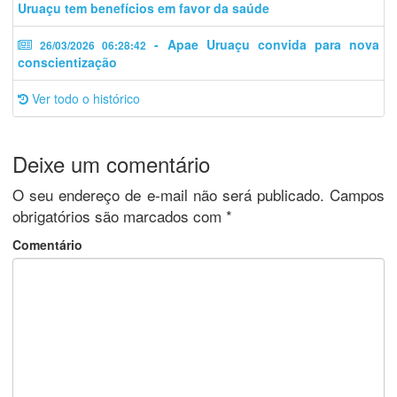
Uruaçu tem benefícios em favor da saúde
- Apae Uruaçu convida para nova
26/03/2026 06:28:42
conscientização
Ver todo o histórico
Deixe um comentário
O seu endereço de e-mail não será publicado.
Campos
obrigatórios são marcados com
*
Comentário