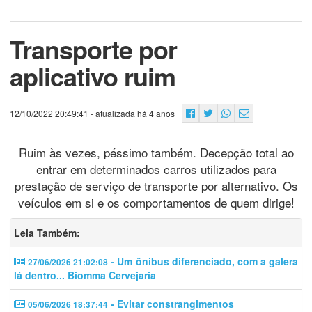
Transporte por
aplicativo ruim
12/10/2022 20:49:41
- atualizada há 4 anos
Ruim às vezes, péssimo também. Decepção total ao
entrar em determinados carros utilizados para
prestação de serviço de transporte por alternativo. Os
veículos em si e os comportamentos de quem dirige!
Leia Também:
- Um ônibus diferenciado, com a galera
27/06/2026 21:02:08
lá dentro... Biomma Cervejaria
- Evitar constrangimentos
05/06/2026 18:37:44