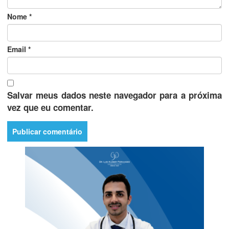
Nome
*
Email
*
Salvar meus dados neste navegador para a próxima
vez que eu comentar.