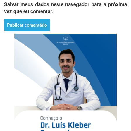
Salvar meus dados neste navegador para a próxima
vez que eu comentar.