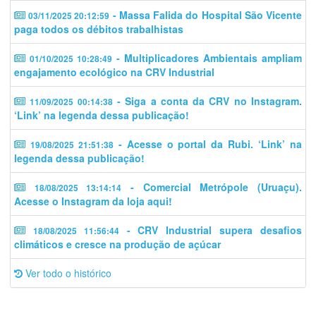
- Massa Falida do Hospital São Vicente
03/11/2025 20:12:59
paga todos os débitos trabalhistas
- Multiplicadores Ambientais ampliam
01/10/2025 10:28:49
engajamento ecológico na CRV Industrial
- Siga a conta da CRV no Instagram.
11/09/2025 00:14:38
‘Link’ na legenda dessa publicação!
- Acesse o portal da Rubi. ‘Link’ na
19/08/2025 21:51:38
legenda dessa publicação!
- Comercial Metrópole (Uruaçu).
18/08/2025 13:14:14
Acesse o Instagram da loja aqui!
- CRV Industrial supera desafios
18/08/2025 11:56:44
climáticos e cresce na produção de açúcar
Ver todo o histórico