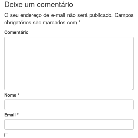
Deixe um comentário
O seu endereço de e-mail não será publicado.
Campos
obrigatórios são marcados com
*
Comentário
Nome
*
Email
*