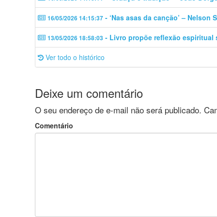
- ‘Nas asas da canção’ – Nelson S
16/05/2026 14:15:37
- Livro propõe reflexão espiritual
13/05/2026 18:58:03
Ver todo o histórico
Deixe um comentário
O seu endereço de e-mail não será publicado.
Cam
Comentário