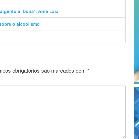
argento e ‘Dona’ Ivone Lara
 sobre o alcoolismo
pos obrigatórios são marcados com
*