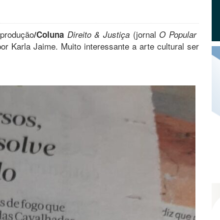
produção
(jornal
/Coluna
Direito & Justiça
O Popular
or Karla Jaime. Muito interessante a arte cultural ser