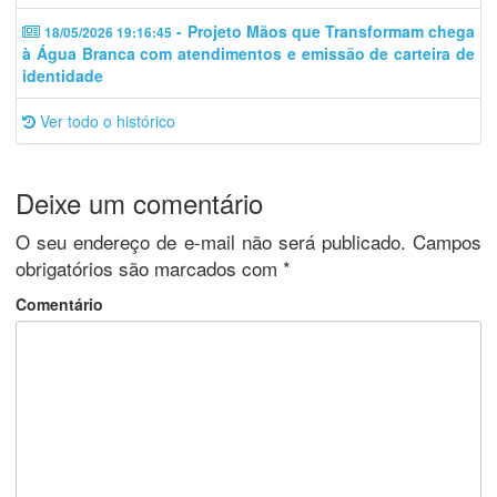
- Projeto Mãos que Transformam chega
18/05/2026 19:16:45
à Água Branca com atendimentos e emissão de carteira de
identidade
Ver todo o histórico
Deixe um comentário
O seu endereço de e-mail não será publicado.
Campos
obrigatórios são marcados com
*
Comentário