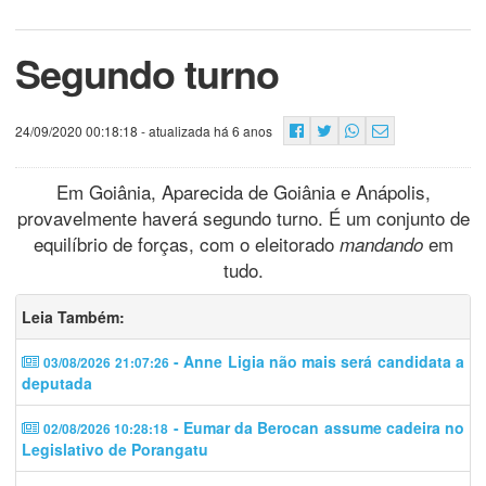
Segundo turno
24/09/2020 00:18:18
- atualizada há 6 anos
Em Goiânia, Aparecida de Goiânia e Anápolis,
provavelmente haverá segundo turno. É um conjunto de
equilíbrio de forças, com o eleitorado
em
mandando
tudo.
Leia Também:
- Anne Ligia não mais será candidata a
03/08/2026 21:07:26
deputada
- Eumar da Berocan assume cadeira no
02/08/2026 10:28:18
Legislativo de Porangatu