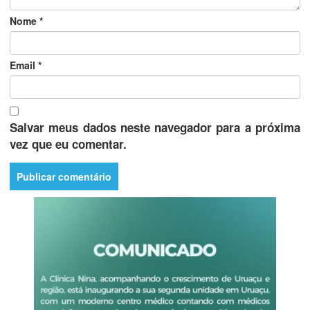
Nome
*
Email
*
Salvar meus dados neste navegador para a próxima
vez que eu comentar.