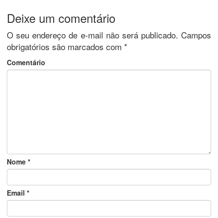
Deixe um comentário
O seu endereço de e-mail não será publicado.
Campos
obrigatórios são marcados com
*
Comentário
Nome
*
Email
*