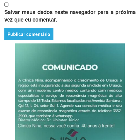
Salvar meus dados neste navegador para a próxima
vez que eu comentar.