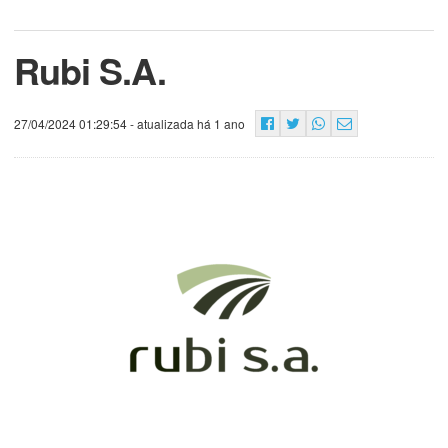
Rubi S.A.
27/04/2024 01:29:54
- atualizada há 1 ano