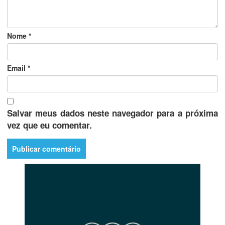
Nome
*
Email
*
Salvar meus dados neste navegador para a próxima
vez que eu comentar.