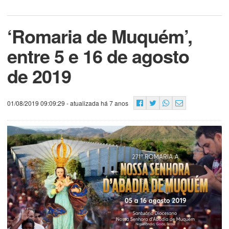
‘Romaria de Muquém’,
entre 5 e 16 de agosto
de 2019
01/08/2019 09:09:29
- atualizada há 7 anos