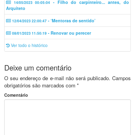
- Filho do carpinteiro... antes, do
14/05/2023 00:05:04
Arquiteto
- ‘Mentoras de sentido’
12/04/2023 22:00:47
- Renovar ou perecer
08/01/2023 11:50:19
Ver todo o histórico
Deixe um comentário
O seu endereço de e-mail não será publicado.
Campos
obrigatórios são marcados com
*
Comentário