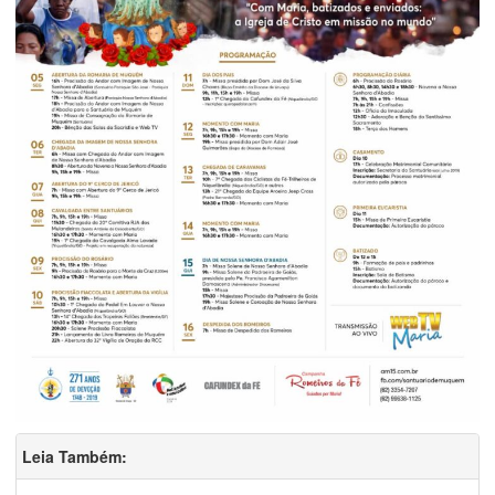
Leia Também: