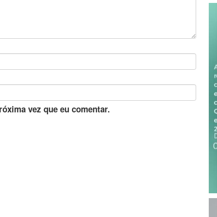
róxima vez que eu comentar.