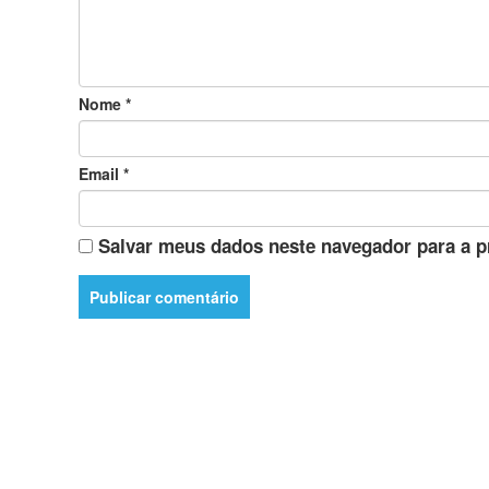
Nome
*
Email
*
Salvar meus dados neste navegador para a p