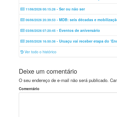
- Ser ou não ser
11/06/2026 00:15:26
- MDB: seis décadas e mobilizaçã
06/06/2026 20:39:53
- Eventos de aniversário
03/06/2026 07:20:45
- Uruaçu vai receber etapa do ‘En
26/05/2026 16:50:36
Ver todo o histórico
Deixe um comentário
O seu endereço de e-mail não será publicado.
Cam
Comentário