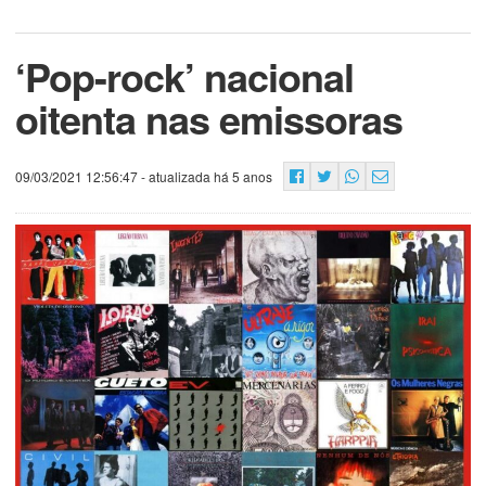
‘Pop-rock’ nacional
oitenta nas emissoras
09/03/2021 12:56:47
- atualizada há 5 anos