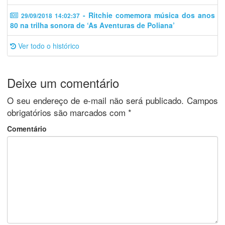
- Ritchie comemora música dos anos
29/09/2018 14:02:37
80 na trilha sonora de ‘As Aventuras de Poliana’
Ver todo o histórico
Deixe um comentário
O seu endereço de e-mail não será publicado.
Campos
obrigatórios são marcados com
*
Comentário