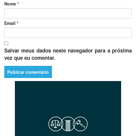
Nome
*
Email
*
Salvar meus dados neste navegador para a próxima
vez que eu comentar.