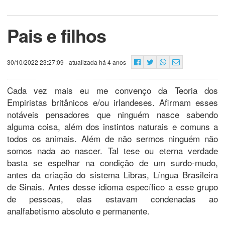
Pais e filhos
30/10/2022 23:27:09
- atualizada há 4 anos
Cada vez mais eu me convenço da Teoria dos
Empiristas britânicos e/ou irlandeses. Afirmam esses
notáveis pensadores que ninguém nasce sabendo
alguma coisa, além dos instintos naturais e comuns a
todos os animais. Além de não sermos ninguém não
somos nada ao nascer. Tal tese ou eterna verdade
basta se espelhar na condição de um surdo-mudo,
antes da criação do sistema Libras, Língua Brasileira
de Sinais. Antes desse idioma específico a esse grupo
de pessoas, elas estavam condenadas ao
analfabetismo absoluto e permanente.