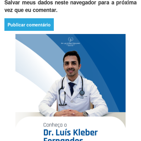
Salvar meus dados neste navegador para a próxima
vez que eu comentar.