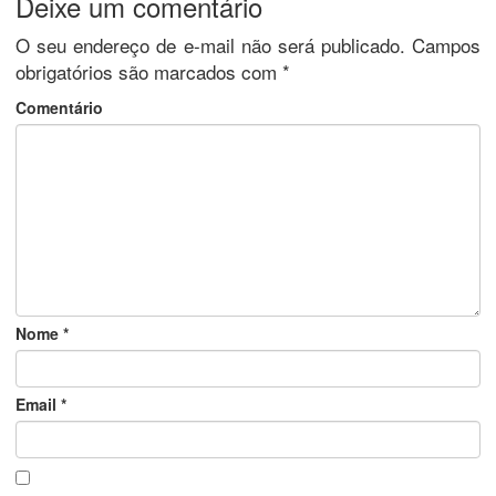
Deixe um comentário
O seu endereço de e-mail não será publicado.
Campos
obrigatórios são marcados com
*
Comentário
Nome
*
Email
*