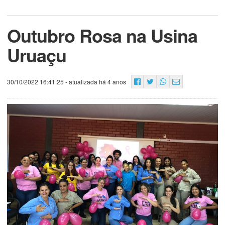
Outubro Rosa na Usina
Uruaçu
30/10/2022 16:41:25
- atualizada há 4 anos