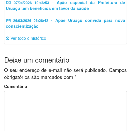
- Ação especial da Prefeitura de
07/04/2026 10:46:53
Uruaçu tem benefícios em favor da saúde
- Apae Uruaçu convida para nova
26/03/2026 06:28:42
conscientização
Ver todo o histórico
Deixe um comentário
O seu endereço de e-mail não será publicado.
Campos
obrigatórios são marcados com
*
Comentário