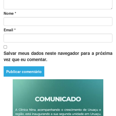
Nome
*
Email
*
Salvar meus dados neste navegador para a próxima
vez que eu comentar.