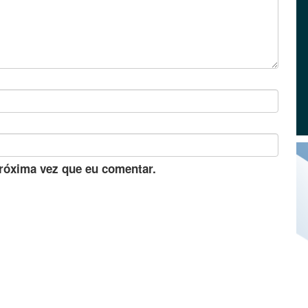
róxima vez que eu comentar.