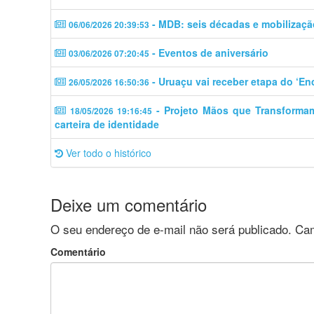
- MDB: seis décadas e mobilizaçã
06/06/2026 20:39:53
- Eventos de aniversário
03/06/2026 07:20:45
- Uruaçu vai receber etapa do ‘En
26/05/2026 16:50:36
- Projeto Mãos que Transforma
18/05/2026 19:16:45
carteira de identidade
Ver todo o histórico
Deixe um comentário
O seu endereço de e-mail não será publicado.
Cam
Comentário