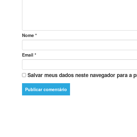
Nome
*
Email
*
Salvar meus dados neste navegador para a p