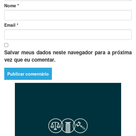
Nome
*
Email
*
Salvar meus dados neste navegador para a próxima
vez que eu comentar.