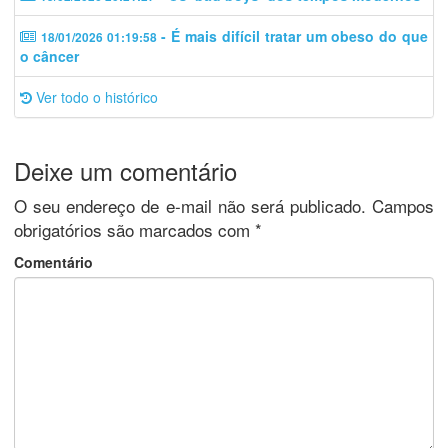
- É mais difícil tratar um obeso do que
18/01/2026 01:19:58
o câncer
Ver todo o histórico
Deixe um comentário
O seu endereço de e-mail não será publicado.
Campos
obrigatórios são marcados com
*
Comentário