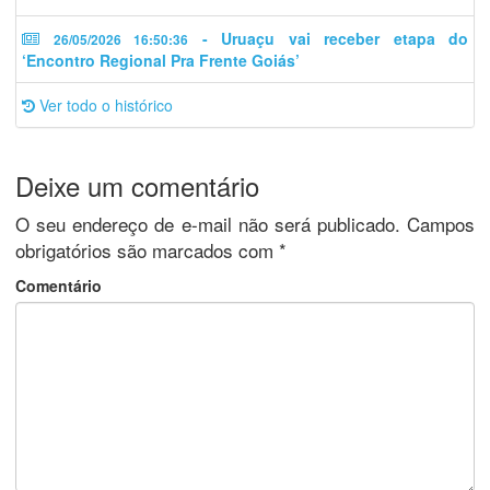
- Uruaçu vai receber etapa do
26/05/2026 16:50:36
‘Encontro Regional Pra Frente Goiás’
Ver todo o histórico
Deixe um comentário
O seu endereço de e-mail não será publicado.
Campos
obrigatórios são marcados com
*
Comentário