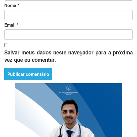
Nome
*
Email
*
Salvar meus dados neste navegador para a próxima
vez que eu comentar.