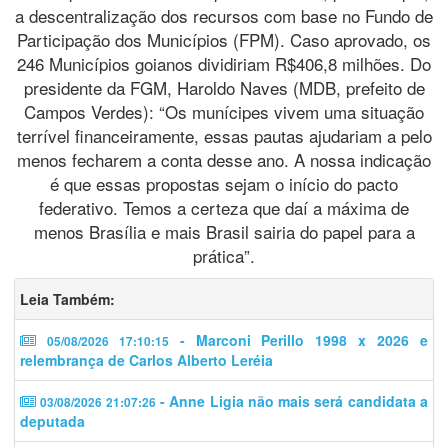
a descentralização dos recursos com base no Fundo de
Participação dos Municípios (FPM). Caso aprovado, os
246 Municípios goianos dividiriam R$406,8 milhões. Do
presidente da FGM, Haroldo Naves (MDB, prefeito de
Campos Verdes): “Os munícipes vivem uma situação
terrível financeiramente, essas pautas ajudariam a pelo
menos fecharem a conta desse ano. A nossa indicação
é que essas propostas sejam o início do pacto
federativo. Temos a certeza que daí a máxima de
menos Brasília e mais Brasil sairia do papel para a
prática”.
Leia Também:
- Marconi Perillo 1998 x 2026 e
05/08/2026 17:10:15
relembrança de Carlos Alberto Leréia
- Anne Ligia não mais será candidata a
03/08/2026 21:07:26
deputada