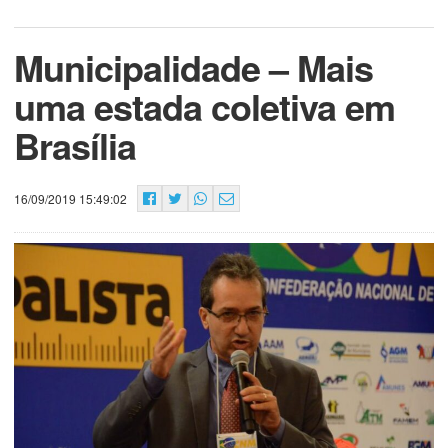
Municipalidade – Mais
uma estada coletiva em
Brasília
16/09/2019 15:49:02