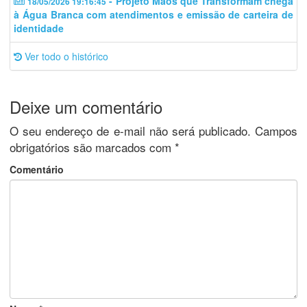
- Projeto Mãos que Transformam chega
18/05/2026 19:16:45
à Água Branca com atendimentos e emissão de carteira de
identidade
Ver todo o histórico
Deixe um comentário
O seu endereço de e-mail não será publicado.
Campos
obrigatórios são marcados com
*
Comentário