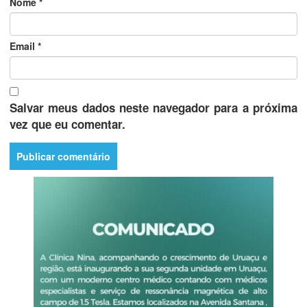
Nome
*
Email
*
Salvar meus dados neste navegador para a próxima
vez que eu comentar.