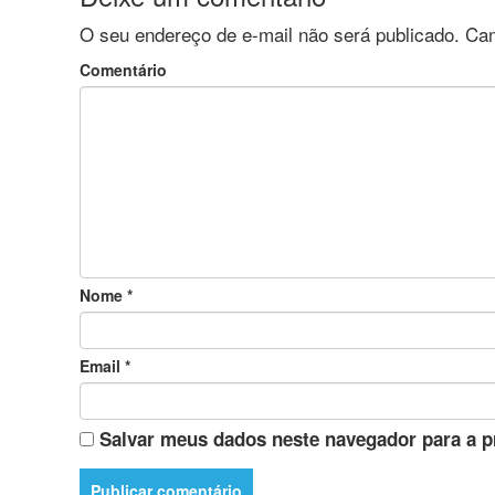
O seu endereço de e-mail não será publicado.
Cam
Comentário
Nome
*
Email
*
Salvar meus dados neste navegador para a p