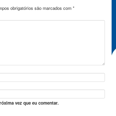
pos obrigatórios são marcados com
*
róxima vez que eu comentar.