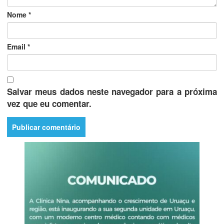
Nome
*
Email
*
Salvar meus dados neste navegador para a próxima
vez que eu comentar.