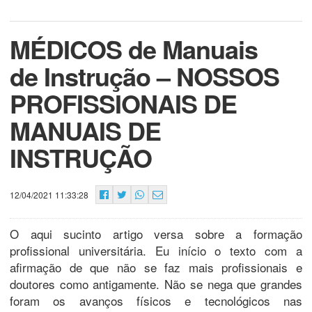
MÉDICOS de Manuais
de Instrução – NOSSOS
PROFISSIONAIS DE
MANUAIS DE
INSTRUÇÃO
12/04/2021 11:33:28
O aqui sucinto artigo versa sobre a formação
profissional universitária. Eu início o texto com a
afirmação de que não se faz mais profissionais e
doutores como antigamente. Não se nega que grandes
foram os avanços físicos e tecnológicos nas