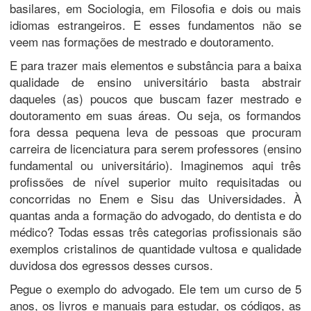
basilares, em Sociologia, em Filosofia e dois ou mais
idiomas estrangeiros. E esses fundamentos não se
veem nas formações de mestrado e doutoramento.
E para trazer mais elementos e substância para a baixa
qualidade de ensino universitário basta abstrair
daqueles (as) poucos que buscam fazer mestrado e
doutoramento em suas áreas. Ou seja, os formandos
fora dessa pequena leva de pessoas que procuram
carreira de licenciatura para serem professores (ensino
fundamental ou universitário). Imaginemos aqui três
profissões de nível superior muito requisitadas ou
concorridas no Enem e Sisu das Universidades. À
quantas anda a formação do advogado, do dentista e do
médico? Todas essas três categorias profissionais são
exemplos cristalinos de quantidade vultosa e qualidade
duvidosa dos egressos desses cursos.
Pegue o exemplo do advogado. Ele tem um curso de 5
anos, os livros e manuais para estudar, os códigos, as