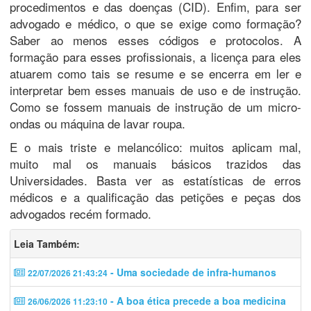
procedimentos e das doenças (CID). Enfim, para ser
advogado e médico, o que se exige como formação?
Saber ao menos esses códigos e protocolos. A
formação para esses profissionais, a licença para eles
atuarem como tais se resume e se encerra em ler e
interpretar bem esses manuais de uso e de instrução.
Como se fossem manuais de instrução de um micro-
ondas ou máquina de lavar roupa.
E o mais triste e melancólico: muitos aplicam mal,
muito mal os manuais básicos trazidos das
Universidades. Basta ver as estatísticas de erros
médicos e a qualificação das petições e peças dos
advogados recém formado.
Leia Também:
- Uma sociedade de infra-humanos
22/07/2026 21:43:24
- A boa ética precede a boa medicina
26/06/2026 11:23:10