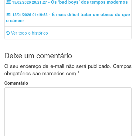
- Os ‘bad boys’ dos tempos modernos
15/02/2026 20:21:27
- É mais difícil tratar um obeso do que
18/01/2026 01:19:58
o câncer
Ver todo o histórico
Deixe um comentário
O seu endereço de e-mail não será publicado.
Campos
obrigatórios são marcados com
*
Comentário