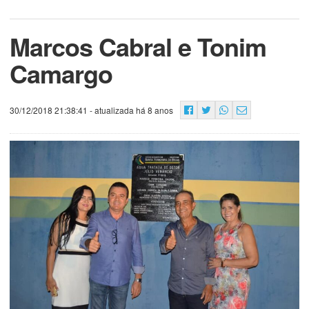
Marcos Cabral e Tonim
Camargo
30/12/2018 21:38:41
- atualizada há 8 anos