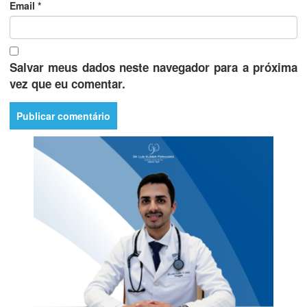
Email
*
Salvar meus dados neste navegador para a próxima
vez que eu comentar.