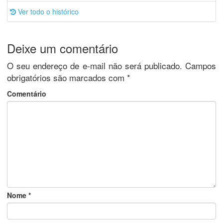
Ver todo o histórico
Deixe um comentário
O seu endereço de e-mail não será publicado.
Campos
obrigatórios são marcados com
*
Comentário
Nome
*