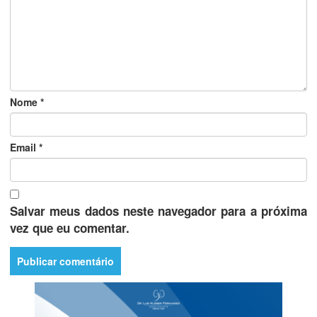
Nome
*
Email
*
Salvar meus dados neste navegador para a próxima
vez que eu comentar.