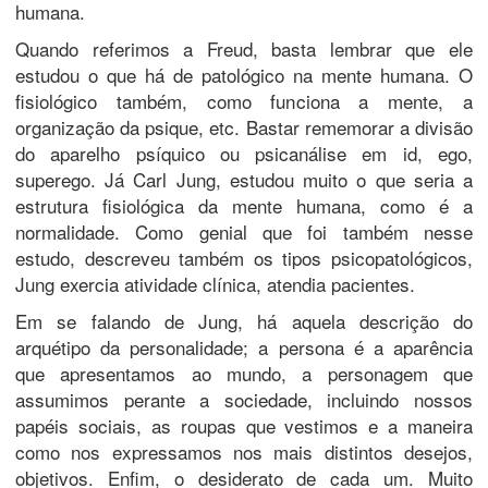
humana.
Quando referimos a Freud, basta lembrar que ele
estudou o que há de patológico na mente humana. O
fisiológico também, como funciona a mente, a
organização da psique, etc. Bastar rememorar a divisão
do aparelho psíquico ou psicanálise em id, ego,
superego. Já Carl Jung, estudou muito o que seria a
estrutura fisiológica da mente humana, como é a
normalidade. Como genial que foi também nesse
estudo, descreveu também os tipos psicopatológicos,
Jung exercia atividade clínica, atendia pacientes.
Em se falando de Jung, há aquela descrição do
arquétipo da personalidade; a persona é a aparência
que apresentamos ao mundo, a personagem que
assumimos perante a sociedade, incluindo nossos
papéis sociais, as roupas que vestimos e a maneira
como nos expressamos nos mais distintos desejos,
objetivos. Enfim, o desiderato de cada um. Muito