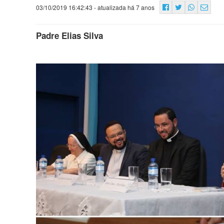
03/10/2019 16:42:43
- atualizada há 7 anos
Padre Elias Silva