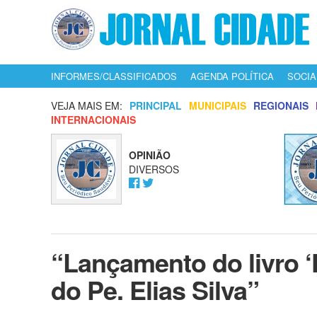
INFORMES/CLASSIFICADOS
AGENDA POLÍTICA
SOCIA
VEJA MAIS EM:
PRINCIPAL
MUNICIPAIS
REGIONAIS
INTERNACIONAIS
OPINIÃO
DIVERSOS
“Lançamento do livro ‘F
do Pe. Elias Silva”