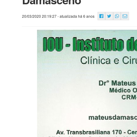
20/03/2020 20:19:27
- atualizada há 6 anos