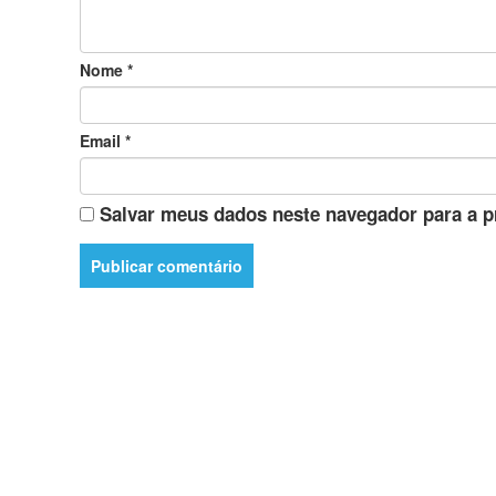
Nome
*
Email
*
Salvar meus dados neste navegador para a p