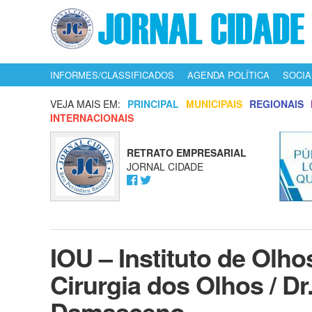
INFORMES/CLASSIFICADOS
AGENDA POLÍTICA
SOCIA
VEJA MAIS EM:
PRINCIPAL
MUNICIPAIS
REGIONAIS
INTERNACIONAIS
RETRATO EMPRESARIAL
JORNAL CIDADE
IOU – Instituto de Olho
Cirurgia dos Olhos / Dr
Damasceno