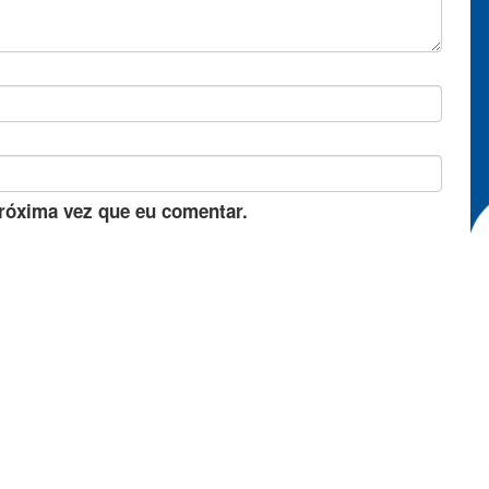
róxima vez que eu comentar.