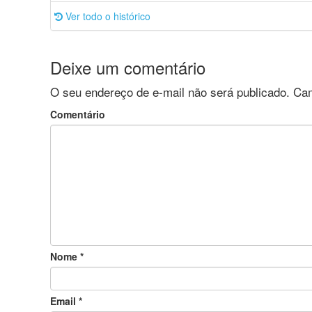
Ver todo o histórico
Deixe um comentário
O seu endereço de e-mail não será publicado.
Cam
Comentário
Nome
*
Email
*