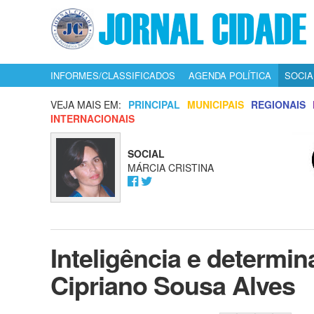
INFORMES/CLASSIFICADOS
AGENDA POLÍTICA
SOCIA
VEJA MAIS EM:
PRINCIPAL
MUNICIPAIS
REGIONAIS
INTERNACIONAIS
SOCIAL
MÁRCIA CRISTINA
Inteligência e determi
Cipriano Sousa Alves