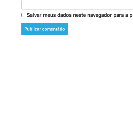
Salvar meus dados neste navegador para a p