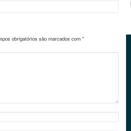
pos obrigatórios são marcados com
*