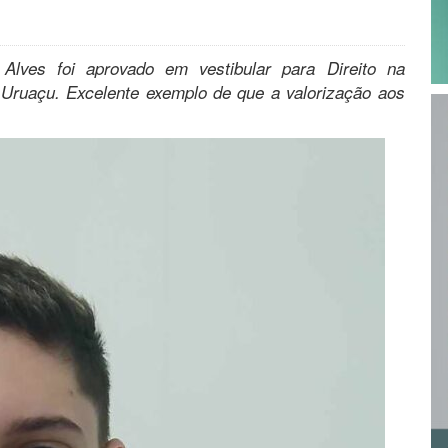
lves foi aprovado em vestibular para Direito na
Uruaçu. Excelente exemplo de que a valorização aos