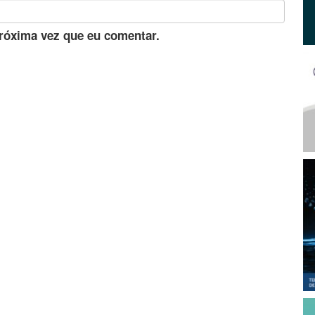
róxima vez que eu comentar.