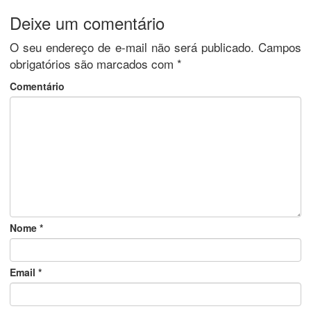
Deixe um comentário
O seu endereço de e-mail não será publicado.
Campos
obrigatórios são marcados com
*
Comentário
Nome
*
Email
*