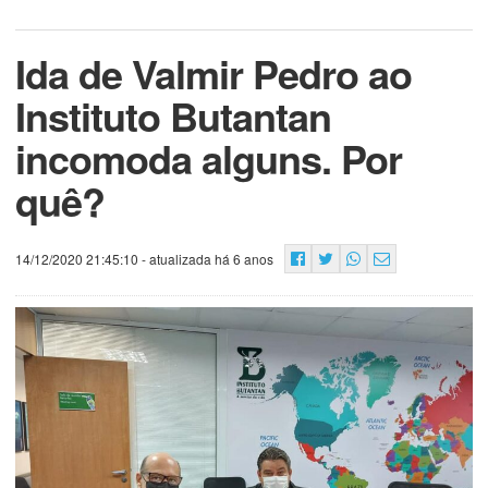
Ida de Valmir Pedro ao
Instituto Butantan
incomoda alguns. Por
quê?
14/12/2020 21:45:10
- atualizada há 6 anos