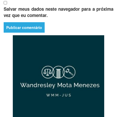
Salvar meus dados neste navegador para a próxima
vez que eu comentar.