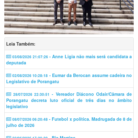
Leia Também:
- Anne Ligia não mais será candidata a
03/08/2026 21:07:26
deputada
- Eumar da Berocan assume cadeira no
02/08/2026 10:28:18
Legislativo de Porangatu
- Vereador Diácono Odair/Câmara de
28/07/2026 22:30:51
Porangatu decreta luto oficial de três dias no âmbito
legislativo
- Futebol x política. Madrugada de 8 de
08/07/2026 06:20:48
julho de 2026
- Bia Martins