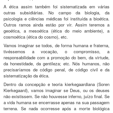
A ética assim também foi sistematizada em várias
outras subsidiárias. No campo da biologia, da
psicologia e ciências médicas foi instituída a bioética.
Outros ramos ainda estão por vir. Assim teremos a
geoética, a mesoética (ética do meio ambiente), a
cosmoética (ética do cosmo), etc.
Vamos imaginar se todos, de forma humana e fraterna,
tivéssemos a vocação, o compromisso, a
responsabilidade com a promoção do bem, da virtude,
da honestidade, da gentileza; etc. Nós humanos, não
precisaríamos de código penal, de código civil e da
sistematização da ética.
Dentro da concepção e teoria kierkegaardiana (Soren
Kierkegaard), vamos imaginar se Deus, ou os deuses
não existissem. Se não houvesse inferno, juízo final. Se
a vida humana se encerrasse apenas na sua passagem
terrena. Se nada ocorresse após a morte biológica