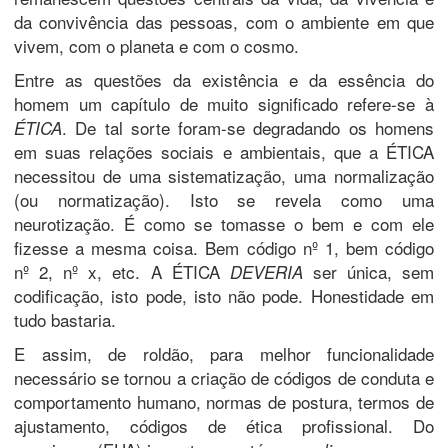
da convivência das pessoas, com o ambiente em que
vivem, com o planeta e com o cosmo.
Entre as questões da existência e da essência do
homem um capítulo de muito significado refere-se à
. De tal sorte foram-se degradando os homens
ÉTICA
em suas relações sociais e ambientais, que a ÉTICA
necessitou de uma sistematização, uma normalização
(ou normatização). Isto se revela como uma
neurotização. É como se tomasse o bem e com ele
fizesse a mesma coisa. Bem código nº 1, bem código
nº 2, nº x, etc. A ÉTICA
ser única, sem
DEVERIA
codificação, isto pode, isto não pode. Honestidade em
tudo bastaria.
E assim, de roldão, para melhor funcionalidade
necessário se tornou a criação de códigos de conduta e
comportamento humano, normas de postura, termos de
ajustamento, códigos de ética profissional. Do