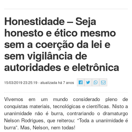
Honestidade – Seja
honesto e ético mesmo
sem a coerção da lei e
sem vigilância de
autoridades e eletrônica
15/03/2019 23:25:19
- atualizada há 7 anos
Vivemos em um mundo considerado pleno de
conquistas materiais, tecnológicas e científicas. Nisto a
unanimidade não é burra, contrariando o dramaturgo
Nelson Rodrigues, que reiterou: “Toda a unanimidade é
burra”. Mas, Nelson, nem todas!