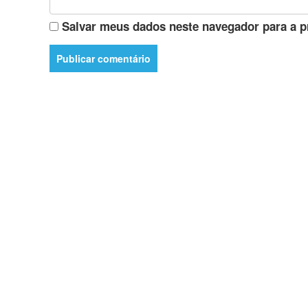
Salvar meus dados neste navegador para a p