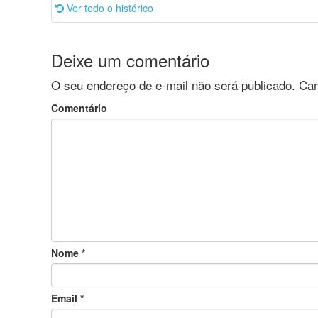
Ver todo o histórico
Deixe um comentário
O seu endereço de e-mail não será publicado.
Cam
Comentário
Nome
*
Email
*