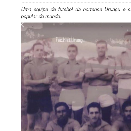
Uma equipe de futebol da nortense Uruaçu e s
popular do mundo.