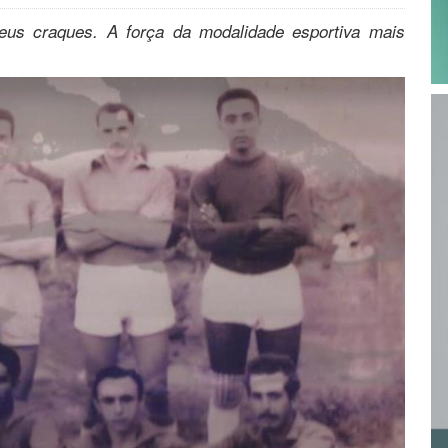
eus craques. A força da modalidade esportiva mais