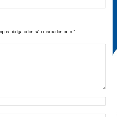
pos obrigatórios são marcados com
*