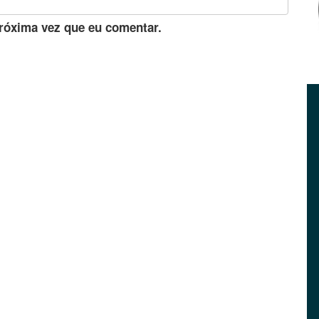
róxima vez que eu comentar.