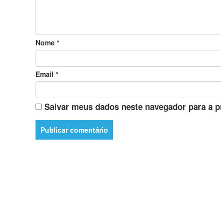
Nome
*
Email
*
Salvar meus dados neste navegador para a p