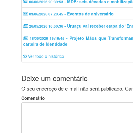
- MDB: seis décadas e mobilizaçã
06/06/2026 20:39:53
- Eventos de aniversário
03/06/2026 07:20:45
- Uruaçu vai receber etapa do ‘En
26/05/2026 16:50:36
- Projeto Mãos que Transforma
18/05/2026 19:16:45
carteira de identidade
Ver todo o histórico
Deixe um comentário
O seu endereço de e-mail não será publicado.
Cam
Comentário