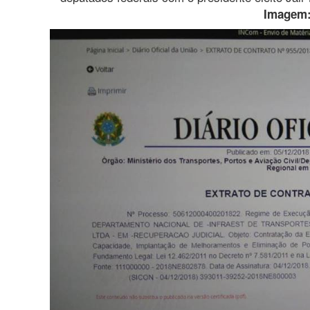
Imagem: