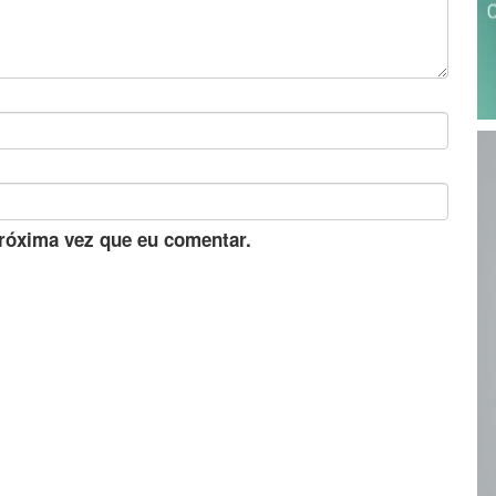
róxima vez que eu comentar.