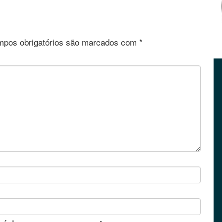
pos obrigatórios são marcados com
*