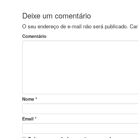
Deixe um comentário
O seu endereço de e-mail não será publicado.
Cam
Comentário
Nome
*
Email
*