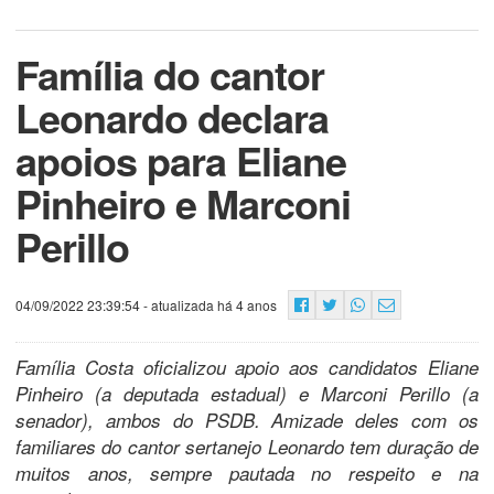
Família do cantor
Leonardo declara
apoios para Eliane
Pinheiro e Marconi
Perillo
04/09/2022 23:39:54
- atualizada há 4 anos
Família Costa oficializou apoio aos candidatos Eliane
Pinheiro (a deputada estadual) e Marconi Perillo (a
senador), ambos do PSDB. Amizade deles com os
familiares do cantor sertanejo Leonardo tem duração de
muitos anos, sempre pautada no respeito e na