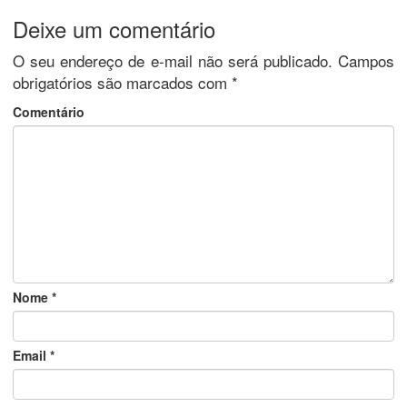
Deixe um comentário
O seu endereço de e-mail não será publicado.
Campos
obrigatórios são marcados com
*
Comentário
Nome
*
Email
*