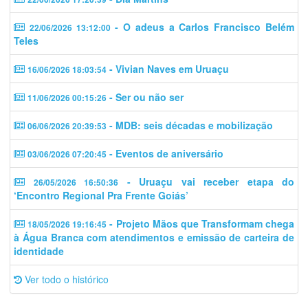
- O adeus a Carlos Francisco Belém
22/06/2026 13:12:00
Teles
- Vivian Naves em Uruaçu
16/06/2026 18:03:54
- Ser ou não ser
11/06/2026 00:15:26
- MDB: seis décadas e mobilização
06/06/2026 20:39:53
- Eventos de aniversário
03/06/2026 07:20:45
- Uruaçu vai receber etapa do
26/05/2026 16:50:36
‘Encontro Regional Pra Frente Goiás’
- Projeto Mãos que Transformam chega
18/05/2026 19:16:45
à Água Branca com atendimentos e emissão de carteira de
identidade
Ver todo o histórico