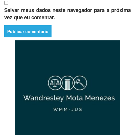
Salvar meus dados neste navegador para a próxima
vez que eu comentar.