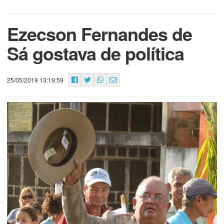
Ezecson Fernandes de
Sá gostava de política
25/05/2019 13:19:59