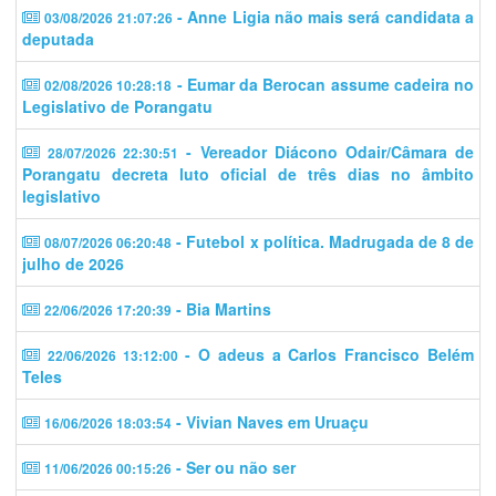
- Anne Ligia não mais será candidata a
03/08/2026 21:07:26
deputada
- Eumar da Berocan assume cadeira no
02/08/2026 10:28:18
Legislativo de Porangatu
- Vereador Diácono Odair/Câmara de
28/07/2026 22:30:51
Porangatu decreta luto oficial de três dias no âmbito
legislativo
- Futebol x política. Madrugada de 8 de
08/07/2026 06:20:48
julho de 2026
- Bia Martins
22/06/2026 17:20:39
- O adeus a Carlos Francisco Belém
22/06/2026 13:12:00
Teles
- Vivian Naves em Uruaçu
16/06/2026 18:03:54
- Ser ou não ser
11/06/2026 00:15:26