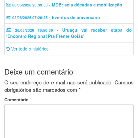
- MDB: seis décadas e mobilização
06/06/2026 20:39:53
- Eventos de aniversário
03/06/2026 07:20:45
- Uruaçu vai receber etapa do
26/05/2026 16:50:36
‘Encontro Regional Pra Frente Goiás’
Ver todo o histórico
Deixe um comentário
O seu endereço de e-mail não será publicado.
Campos
obrigatórios são marcados com
*
Comentário