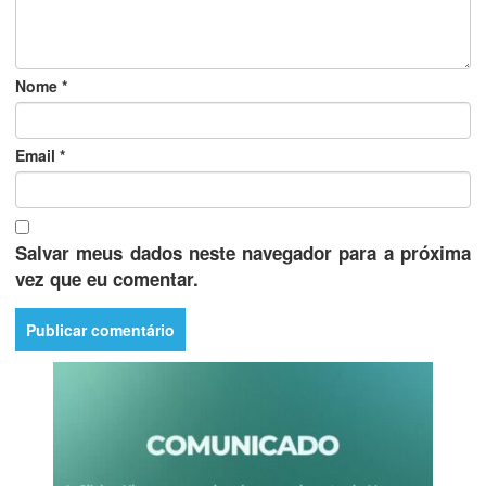
Nome
*
Email
*
Salvar meus dados neste navegador para a próxima
vez que eu comentar.