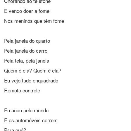
Chorando ao telefone
E vendo doer a fome
Nos meninos que têm fome
Pela janela do quarto
Pela janela do carro
Pela tela, pela janela
Quem é ela? Quem é ela?
Eu vejo tudo enquadrado
Remoto controle
Eu ando pelo mundo
E os automóveis correm
Para quê?