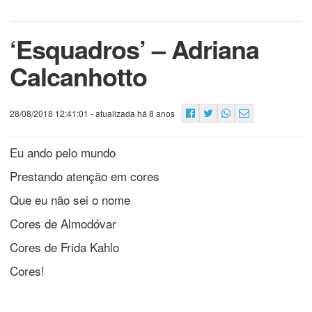
‘Esquadros’ – Adriana
Calcanhotto
28/08/2018 12:41:01
- atualizada há 8 anos
Eu ando pelo mundo
Prestando atenção em cores
Que eu não sei o nome
Cores de Almodóvar
Cores de Frida Kahlo
Cores!