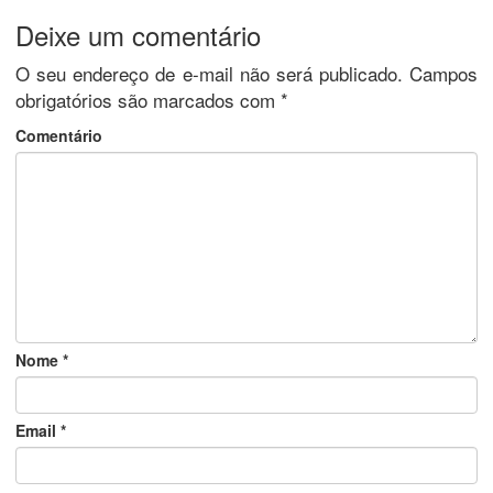
Deixe um comentário
O seu endereço de e-mail não será publicado.
Campos
obrigatórios são marcados com
*
Comentário
Nome
*
Email
*