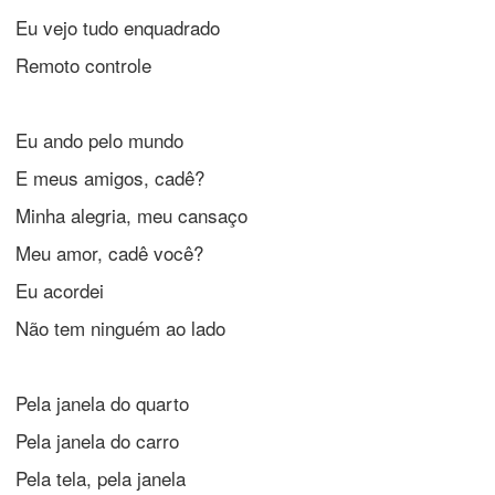
Eu vejo tudo enquadrado
Remoto controle
Eu ando pelo mundo
E meus amigos, cadê?
Minha alegria, meu cansaço
Meu amor, cadê você?
Eu acordei
Não tem ninguém ao lado
Pela janela do quarto
Pela janela do carro
Pela tela, pela janela