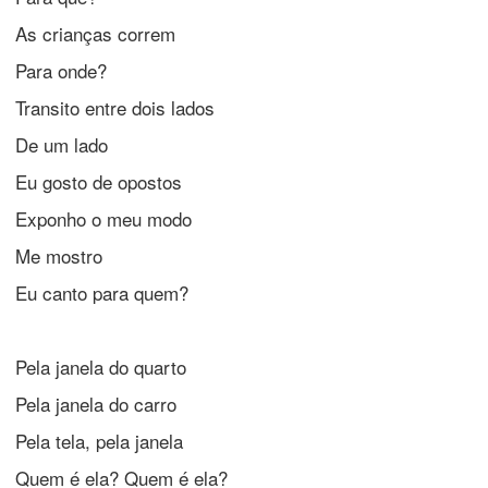
As crianças correm
Para onde?
Transito entre dois lados
De um lado
Eu gosto de opostos
Exponho o meu modo
Me mostro
Eu canto para quem?
Pela janela do quarto
Pela janela do carro
Pela tela, pela janela
Quem é ela? Quem é ela?