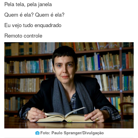
Pela tela, pela janela
Quem é ela? Quem é ela?
Eu vejo tudo enquadrado
Remoto controle
Foto: Paulo Spranger/Divulgação