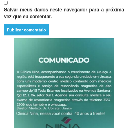
Salvar meus dados neste navegador para a próxima
vez que eu comentar.