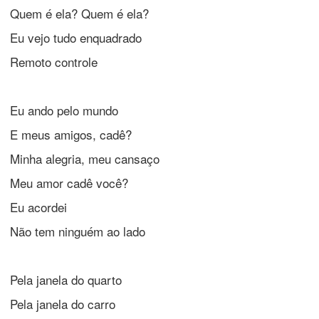
Quem é ela? Quem é ela?
Eu vejo tudo enquadrado
Remoto controle
Eu ando pelo mundo
E meus amigos, cadê?
Minha alegria, meu cansaço
Meu amor cadê você?
Eu acordei
Não tem ninguém ao lado
Pela janela do quarto
Pela janela do carro