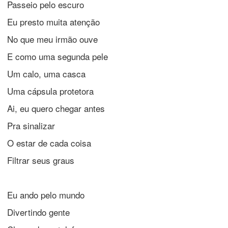
Passeio pelo escuro
Eu presto muita atenção
No que meu irmão ouve
E como uma segunda pele
Um calo, uma casca
Uma cápsula protetora
Ai, eu quero chegar antes
Pra sinalizar
O estar de cada coisa
Filtrar seus graus
Eu ando pelo mundo
Divertindo gente