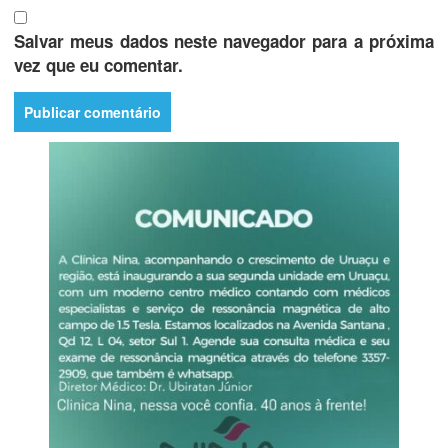
Salvar meus dados neste navegador para a próxima
vez que eu comentar.