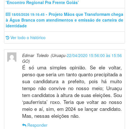
‘Encontro Regional Pra Frente Goiás’
- Projeto Mãos que Transformam chega
18/05/2026 19:16:45
à Água Branca com atendimentos e emissão de carteira de
identidade
Ver todo o histórico
Edmar Toledo (Uruaçu-
22/04/2020 15:56:00 às 15:56
GO)
É só uma simples opinião. Se ele voltar,
penso que seria um tanto quanto precipitada a
sua candidatura a prefeito, pois há muito
tempo não convive no nosso meio; Uruaçu
tem candidatos à altura de suas eleições. Sou
‘pauferrista’ roxo. Teria que voltar ao nosso
meio e aí, sim, em 2024 se lançar candidato.
Mas, nessas eleições não.
Responder