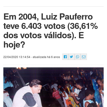
Em 2004, Luiz Pauferro
teve 6.403 votos (36,61%
dos votos válidos). E
hoje?
22/04/2020 13:14:54
- atualizada há 6 anos