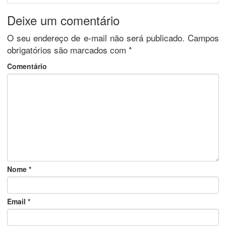
Deixe um comentário
O seu endereço de e-mail não será publicado.
Campos
obrigatórios são marcados com
*
Comentário
Nome
*
Email
*