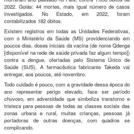
2022. Goiás: 44 mortes, mais igual número de casos
investigados. No Estado, em 2022, foram
contabilizados 182 óbitos.
Existem registros em todas as Unidades Federativas,
com o Ministério da Saúde (MS) providenciando em
poucos dias, doses iniciais da vacina (de nome Qdenga
[disponível na rede de saúde privada faz algum tempo])
contra a dengue, ofertadas pelo Sistema Único de
Saúde (SUS). A farmacêutica fabricante Takeda vai
entregar, aos poucos, até novembro.
Todo cuidado é pouco, com a gravidade dessa época do
ano representar perigo elevado, face ser período
chuvoso, em adversidade que simboliza transtorno e
tristeza para pessoas de todas as classes sociais das
zonas urbana e rural, muitas crianças, pessoas já
portadoras de outras doenças, com quadros se
complicando.