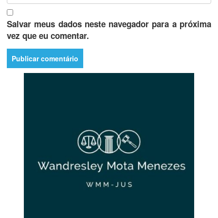
Salvar meus dados neste navegador para a próxima
vez que eu comentar.