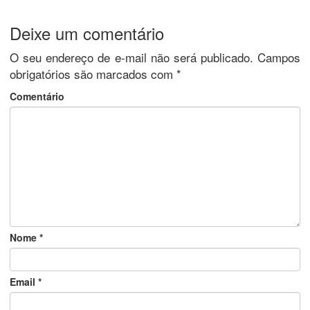
Deixe um comentário
O seu endereço de e-mail não será publicado.
Campos
obrigatórios são marcados com
*
Comentário
Nome
*
Email
*