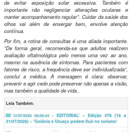
de evitar exposição solar excessiva. Também é
importante não negligenciar alterações oculares e
manter acompanhamento regular”. Cuidar da saúde dos
olhos vai além de enxergar bem, envolve atenção
contínua.
Por fim, a rotina de consultas é uma aliada importante.
“De forma geral, recomenda-se que adultos realizem
avaliação oftalmológica pelo menos uma vez ao ano,
mesmo na ausência de sintomas. Para pacientes com
fatores de risco, a frequência deve ser individualizada”,
conclui a médica. A mensagem é clara: observar,
prevenir e agir cedo pode preservar não apenas a visão,
.
mas também a qualidade de vida.
Leia Também:
- EDITORIAL’ – Edição 478 (16 a
31/07/2026 08:06:44
31/07/2026) – ‘Goiânia e Uruaçu podem fluir no turismo’