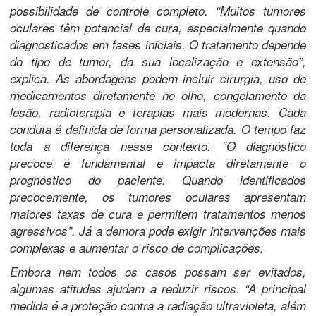
possibilidade de controle completo. “Muitos tumores
oculares têm potencial de cura, especialmente quando
diagnosticados em fases iniciais. O tratamento depende
do tipo de tumor, da sua localização e extensão”,
explica. As abordagens podem incluir cirurgia, uso de
medicamentos diretamente no olho, congelamento da
lesão, radioterapia e terapias mais modernas. Cada
conduta é definida de forma personalizada. O tempo faz
toda a diferença nesse contexto. “O diagnóstico
precoce é fundamental e impacta diretamente o
prognóstico do paciente. Quando identificados
precocemente, os tumores oculares apresentam
maiores taxas de cura e permitem tratamentos menos
agressivos”. Já a demora pode exigir intervenções mais
complexas e aumentar o risco de complicações.
Embora nem todos os casos possam ser evitados,
algumas atitudes ajudam a reduzir riscos. “A principal
medida é a proteção contra a radiação ultravioleta, além