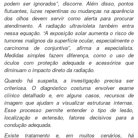
podem ser ignorados”, discorre. Além disso, pontos
flutuantes, luzes repentinas ou mudanças na aparência
dos olhos devem servir como alerta para procurar
atendimento. A radiação ultravioleta também entra
nessa equação. “A exposição solar aumenta o risco de
tumores malignos da superfície ocular, especialmente o
carcinoma de conjuntiva”, afirma a especialista.
Medidas simples fazem diferença, como o uso de
óculos com proteção adequada e acessórios que
diminuam o impacto direto da radiação.
Quando há suspeita, a investigação precisa ser
criteriosa. O diagnóstico costuma envolver exame
clínico detalhado e, em alguns casos, recursos de
imagem que ajudam a visualizar estruturas internas.
Esse processo permite entender o tipo de lesão,
localização e extensão, fatores decisivos para a
condução adequada.
Existe tratamento e, em muitos cenários, há