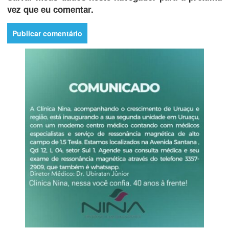
vez que eu comentar.