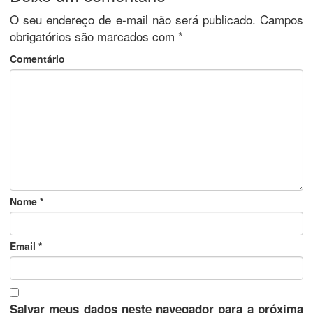
O seu endereço de e-mail não será publicado.
Campos
obrigatórios são marcados com
*
Comentário
Nome
*
Email
*
Salvar meus dados neste navegador para a próxima