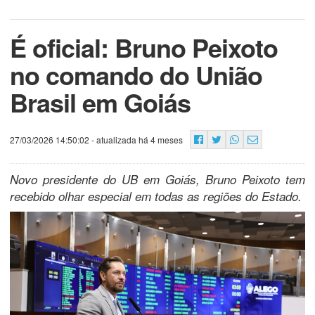
É oficial: Bruno Peixoto
no comando do União
Brasil em Goiás
27/03/2026 14:50:02
- atualizada há 4 meses
Novo presidente do UB em Goiás, Bruno Peixoto tem
recebido olhar especial em todas as regiões do Estado.