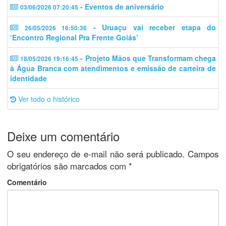
- Eventos de aniversário
03/06/2026 07:20:45
- Uruaçu vai receber etapa do
26/05/2026 16:50:36
‘Encontro Regional Pra Frente Goiás’
- Projeto Mãos que Transformam chega
18/05/2026 19:16:45
à Água Branca com atendimentos e emissão de carteira de
identidade
Ver todo o histórico
Deixe um comentário
O seu endereço de e-mail não será publicado.
Campos
obrigatórios são marcados com
*
Comentário