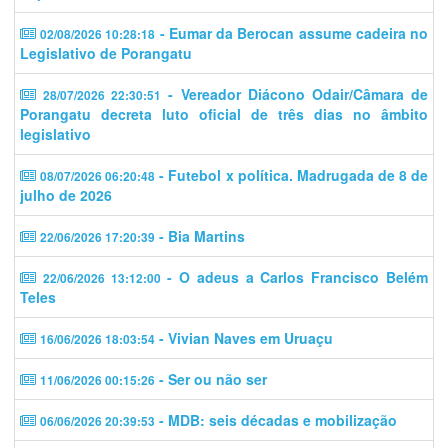
- Eumar da Berocan assume cadeira no
02/08/2026 10:28:18
Legislativo de Porangatu
- Vereador Diácono Odair/Câmara de
28/07/2026 22:30:51
Porangatu decreta luto oficial de três dias no âmbito
legislativo
- Futebol x política. Madrugada de 8 de
08/07/2026 06:20:48
julho de 2026
- Bia Martins
22/06/2026 17:20:39
- O adeus a Carlos Francisco Belém
22/06/2026 13:12:00
Teles
- Vivian Naves em Uruaçu
16/06/2026 18:03:54
- Ser ou não ser
11/06/2026 00:15:26
- MDB: seis décadas e mobilização
06/06/2026 20:39:53