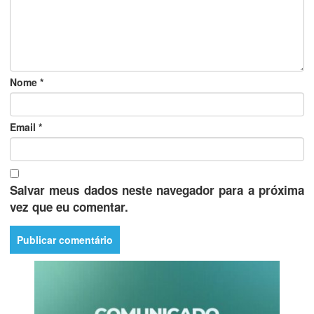
Nome
*
Email
*
Salvar meus dados neste navegador para a próxima
vez que eu comentar.