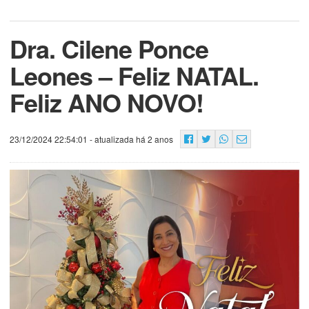
Dra. Cilene Ponce
Leones – Feliz NATAL.
Feliz ANO NOVO!
23/12/2024 22:54:01
- atualizada há 2 anos