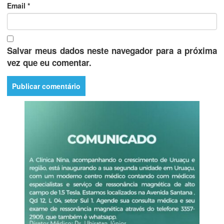
Email
*
Salvar meus dados neste navegador para a próxima
vez que eu comentar.