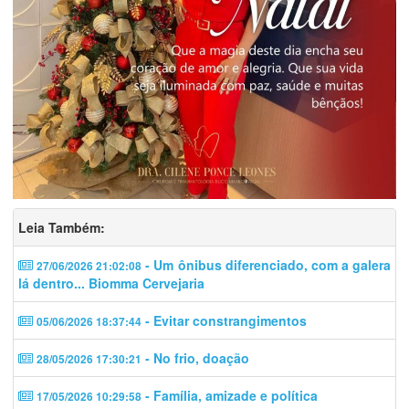
Leia Também:
- Um ônibus diferenciado, com a galera
27/06/2026 21:02:08
lá dentro... Biomma Cervejaria
- Evitar constrangimentos
05/06/2026 18:37:44
- No frio, doação
28/05/2026 17:30:21
- Família, amizade e política
17/05/2026 10:29:58