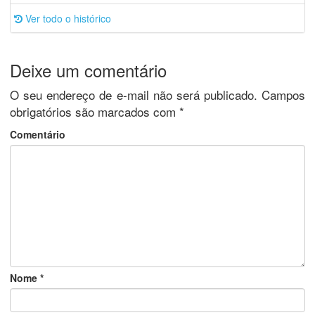
Ver todo o histórico
Deixe um comentário
O seu endereço de e-mail não será publicado.
Campos
obrigatórios são marcados com
*
Comentário
Nome
*