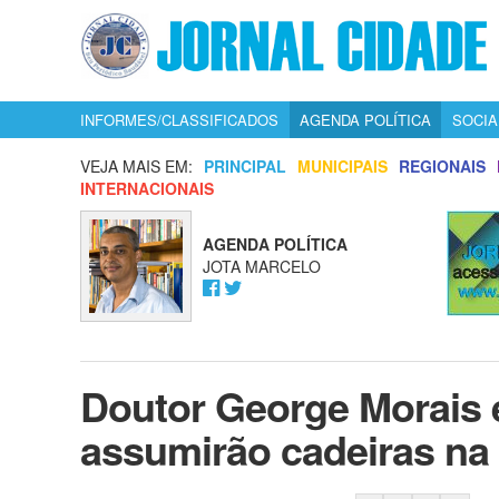
INFORMES/CLASSIFICADOS
AGENDA POLÍTICA
SOCIA
VEJA MAIS EM:
PRINCIPAL
MUNICIPAIS
REGIONAIS
INTERNACIONAIS
AGENDA POLÍTICA
JOTA MARCELO
Doutor George Morais 
assumirão cadeiras na