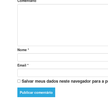
Comentário
Nome
*
Email
*
Salvar meus dados neste navegador para a p