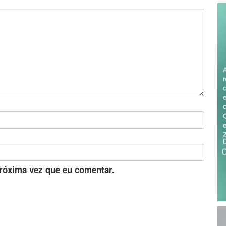
róxima vez que eu comentar.