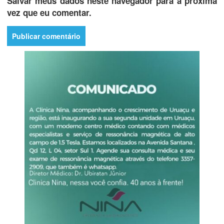
Salvar meus dados neste navegador para a próxima
vez que eu comentar.