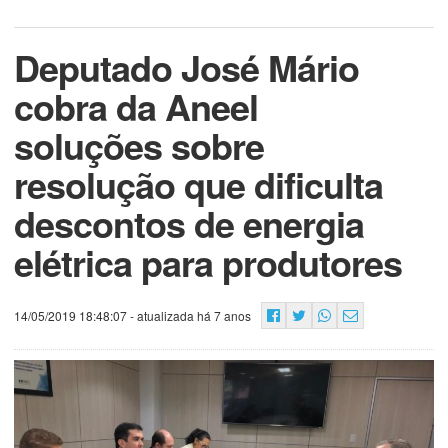
Deputado José Mário
cobra da Aneel
soluções sobre
resolução que dificulta
descontos de energia
elétrica para produtores
14/05/2019 18:48:07
- atualizada há 7 anos