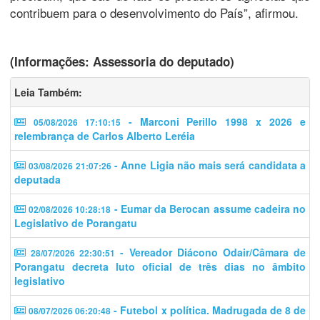
contribuem para o desenvolvimento do País”, afirmou.
(Informações: Assessoria do deputado)
Leia Também:
- Marconi Perillo 1998 x 2026 e
05/08/2026 17:10:15
relembrança de Carlos Alberto Leréia
- Anne Ligia não mais será candidata a
03/08/2026 21:07:26
deputada
- Eumar da Berocan assume cadeira no
02/08/2026 10:28:18
Legislativo de Porangatu
- Vereador Diácono Odair/Câmara de
28/07/2026 22:30:51
Porangatu decreta luto oficial de três dias no âmbito
legislativo
- Futebol x política. Madrugada de 8 de
08/07/2026 06:20:48