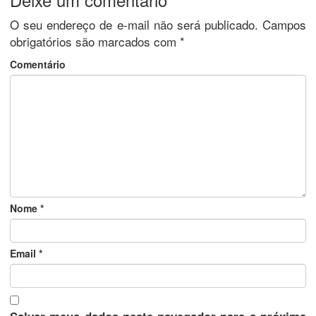
O seu endereço de e-mail não será publicado.
Campos
obrigatórios são marcados com
*
Comentário
Nome
*
Email
*