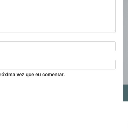
róxima vez que eu comentar.