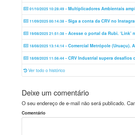
- Multiplicadores Ambientais amp
01/10/2025 10:28:49
- Siga a conta da CRV no Instagra
11/09/2025 00:14:38
- Acesse o portal da Rubi. ‘Link’
19/08/2025 21:51:38
- Comercial Metrópole (Uruaçu). A
18/08/2025 13:14:14
- CRV Industrial supera desafios 
18/08/2025 11:56:44
Ver todo o histórico
Deixe um comentário
O seu endereço de e-mail não será publicado.
Cam
Comentário