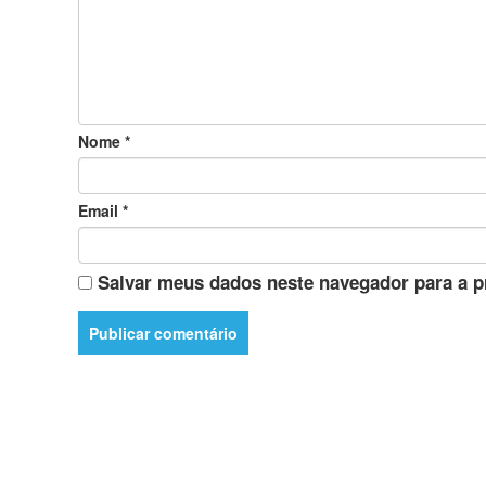
Nome
*
Email
*
Salvar meus dados neste navegador para a p