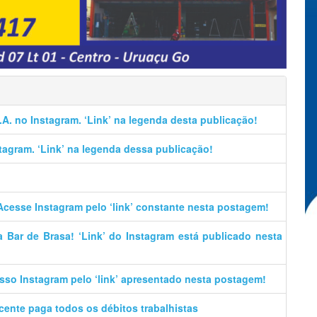
.A. no Instagram. ‘Link’ na legenda desta publicação!
stagram. ‘Link’ na legenda dessa publicação!
Acesse Instagram pelo ‘link’ constante nesta postagem!
 Bar de Brasa! ‘Link’ do Instagram está publicado nesta
sso Instagram pelo ‘link’ apresentado nesta postagem!
cente paga todos os débitos trabalhistas