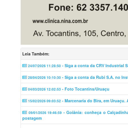
Leia Também:
- Siga a conta da CRV Industrial S
24/07/2026 11:28:50
- Siga a conta da Rubi S.A. no In
28/04/2026 10:10:30
- Foto Tocantins/Uruaçu
04/03/2026 12:02:53
- Marcenaria do Bira, em Uruaçu. 
15/02/2026 09:03:52
- Goiânia: conheça o Calçadinha
09/01/2026 19:46:59
postagem