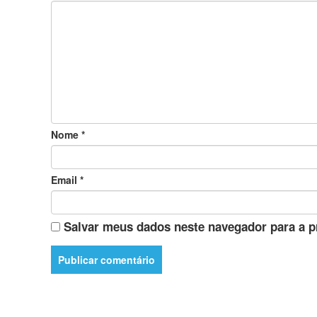
Nome
*
Email
*
Salvar meus dados neste navegador para a p