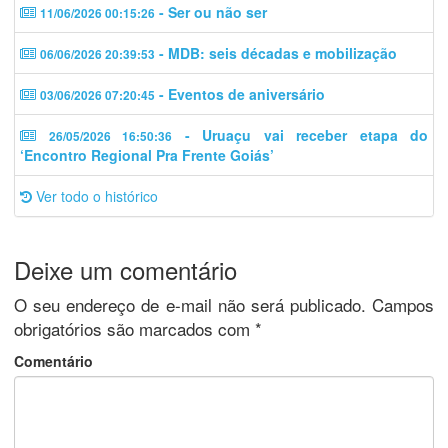
- Ser ou não ser
11/06/2026 00:15:26
- MDB: seis décadas e mobilização
06/06/2026 20:39:53
- Eventos de aniversário
03/06/2026 07:20:45
- Uruaçu vai receber etapa do
26/05/2026 16:50:36
‘Encontro Regional Pra Frente Goiás’
Ver todo o histórico
Deixe um comentário
O seu endereço de e-mail não será publicado.
Campos
obrigatórios são marcados com
*
Comentário