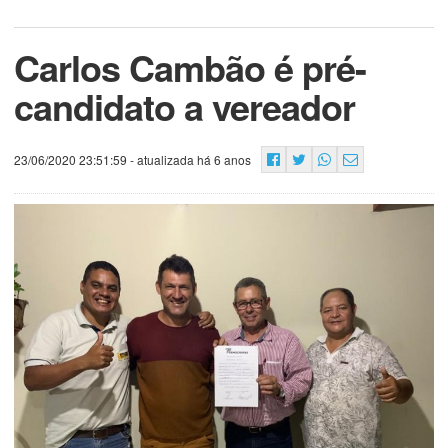
Carlos Cambão é pré-
candidato a vereador
23/06/2020 23:51:59
- atualizada há 6 anos