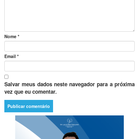
Nome
*
Email
*
Salvar meus dados neste navegador para a próxima
vez que eu comentar.