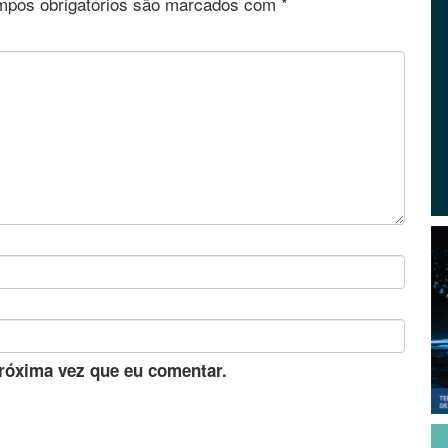
pos obrigatórios são marcados com
*
róxima vez que eu comentar.