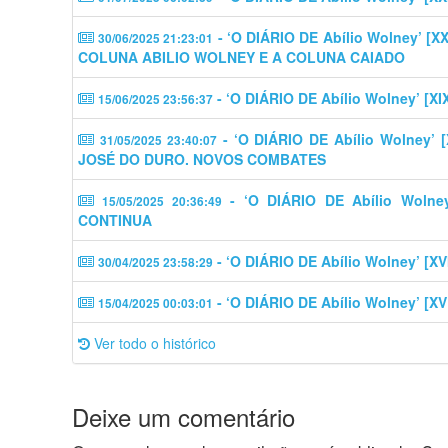
- ‘O DIÁRIO DE Abílio Wolney’
30/06/2025 21:23:01
COLUNA ABILIO WOLNEY E A COLUNA CAIADO
- ‘O DIÁRIO DE Abílio Wolney’ 
15/06/2025 23:56:37
- ‘O DIÁRIO DE Abílio Wolney’ 
31/05/2025 23:40:07
JOSÉ DO DURO. NOVOS COMBATES
- ‘O DIÁRIO DE Abílio Woln
15/05/2025 20:36:49
CONTINUA
- ‘O DIÁRIO DE Abílio Wolney’ 
30/04/2025 23:58:29
- ‘O DIÁRIO DE Abílio Wolney’ 
15/04/2025 00:03:01
Ver todo o histórico
Deixe um comentário