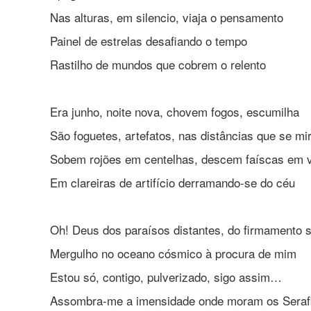
Nas alturas, em silencio, viaja o pensamento
Painel de estrelas desafiando o tempo
Rastilho de mundos que cobrem o relento
Era junho, noite nova, chovem fogos, escumilha
São foguetes, artefatos, nas distâncias que se mi
Sobem rojões em centelhas, descem faíscas em 
Em clareiras de artifício derramando-se do céu
Oh! Deus dos paraísos distantes, do firmamento 
Mergulho no oceano cósmico à procura de mim
Estou só, contigo, pulverizado, sigo assim…
Assombra-me a imensidade onde moram os Seraf