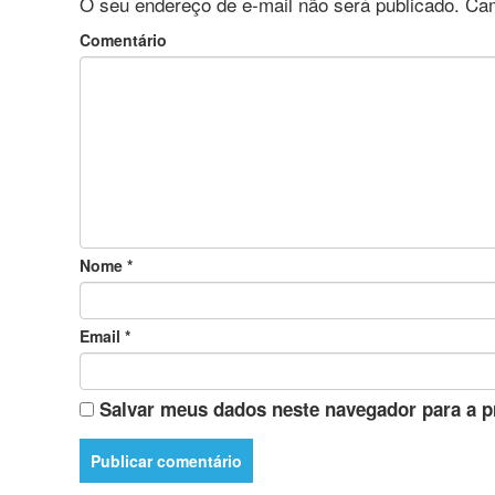
O seu endereço de e-mail não será publicado.
Cam
Comentário
Nome
*
Email
*
Salvar meus dados neste navegador para a p